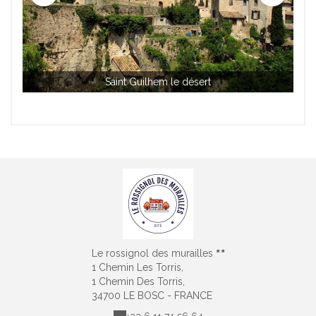
Saint Guilhem le désert
Le rossignol des murailles
1 Chemin Les Torris,
1 Chemin Des Torris,
34700 LE BOSC - FRANCE