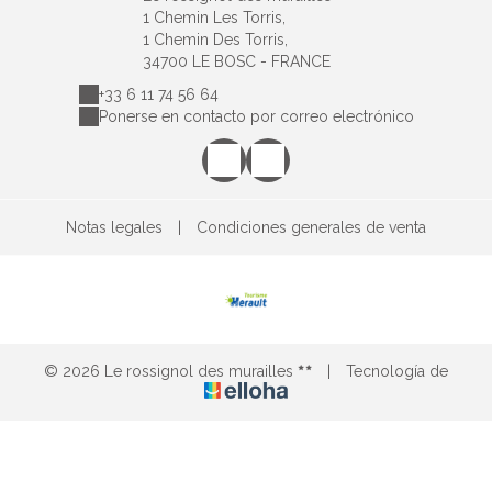
1 Chemin Les Torris,
1 Chemin Des Torris,
34700 LE BOSC - FRANCE
+33 6 11 74 56 64
Ponerse en contacto por correo electrónico
Notas legales
|
Condiciones generales de venta
© 2026 Le rossignol des murailles
|
Tecnología de